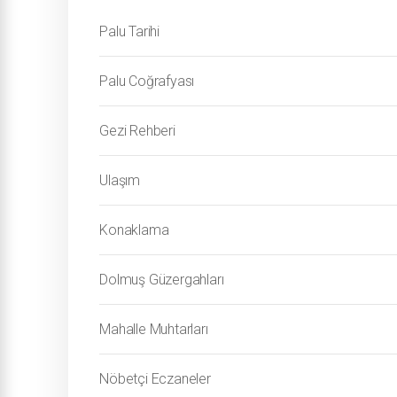
Palu Tarihi
Palu Coğrafyası
Gezi Rehberi
Ulaşım
Konaklama
Dolmuş Güzergahları
Mahalle Muhtarları
Nöbetçi Eczaneler