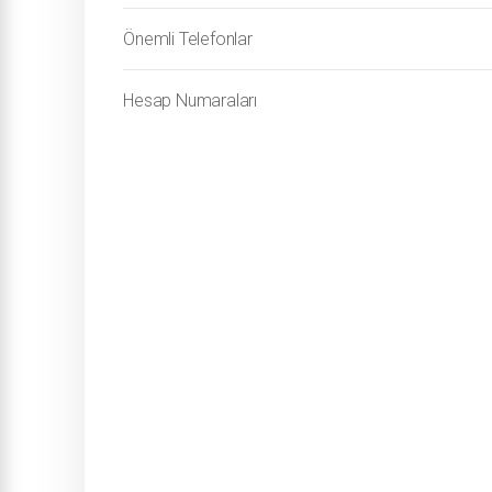
Önemli Telefonlar
Hesap Numaraları